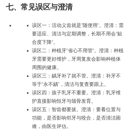
七、常见误区与澄清
误区一：活动义齿就是“随便用”。澄清：需
要适应、清洁与定期调整，长期不用会“贴
合度下降”。
误区二：种植牙“省心不用管”。澄清：种植
牙需要更好维护，牙周复发会影响种植体
周围的健康。
误区三：龋牙补了就不管。澄清：补牙不
等于“永不龋”，清洁与复查要跟上。
误区四：孩子乳牙不重要。澄清：乳牙维
护直接影响恒牙与颌骨发育。
误区五：智齿都要拔。澄清：要看位置与
功能，是否影响邻牙与咬合，是否清洁困
难，由医生评估。