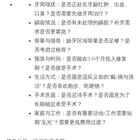
牙周现状：是否正处在牙龈红肿、出血、
口臭？是否需要先做牙周治疗？
龋齿情况：是否有未处理的龋损？补牙需
求是否更紧急？
骨量与颌骨：缺牙区域骨量是否足够？是
否考虑过植骨？
预算与时间：是否能在3-6个月投入修复
期？是否接受手术？
生活方式：是否愿意适应义齿的“戴/摘与清
洁”？是否喜欢跑步、吃硬物？
手术意愿：是否忌讳手术？是否愿意为了
长期稳定承受手术？
家庭与工作：是否有重要活动/工作需要短
期“见光”？需要更低费用过渡？