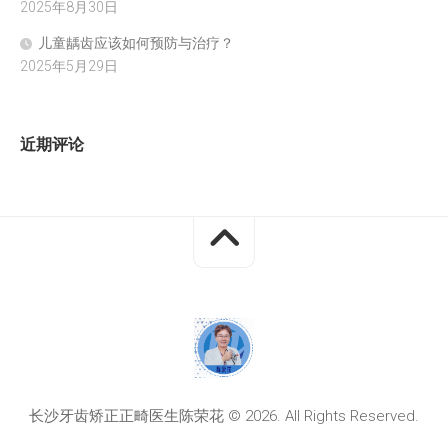
2025年8月30日
儿童龋齿应该如何预防与治疗？
2025年5月29日
近期评论
长沙牙齿矫正正畸医生陈荣花 © 2026. All Rights Reserved.