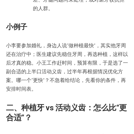
的人群。
小例子
小李要参加婚礼，身边人说“做种植最快”，其实他牙周
还在治疗中；医生建议先稳住牙周，再选种植，这样以
后才真的稳。小王工作赶时间，预算有限，于是选了一
副合适的上半口活动义齿，过半年再根据情况优化方
案。哪一个“更快”？不急着给结论，先看你的条件，再
安排时间表。
二、种植牙 vs 活动义齿：怎么比“更
合适”？