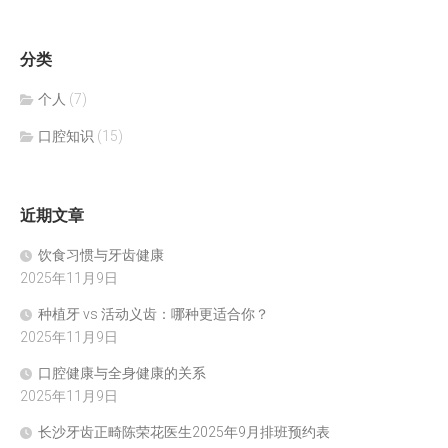
分类
个人
(7)
口腔知识
(15)
近期文章
饮食习惯与牙齿健康
2025年11月9日
种植牙 vs 活动义齿：哪种更适合你？
2025年11月9日
口腔健康与全身健康的关系
2025年11月9日
长沙牙齿正畸陈荣花医生2025年9月排班预约表