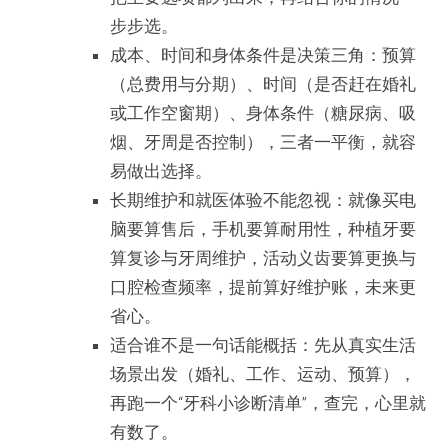
步步选。
成本、时间和身体条件是决策三角：预算
（总费用与分期）、时间（是否赶在婚礼
或工作空窗期）、身体条件（糖尿病、吸
烟、牙周是否控制），三者一平衡，就容
易做出选择。
长期维护和就医体验不能忽视：就像买电
脑要算售后，手机要算耐用性，种植牙要
算复诊与牙周维护，活动义齿要算更换与
口腔检查频率，提前算好维护账，未来更
省心。
适合谁不是一句话能概括：先从真实生活
场景出发（婚礼、工作、运动、预算），
再跑一个“牙科小诊断清单”，查完，心里就
有数了。