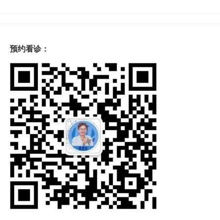
预约看诊：