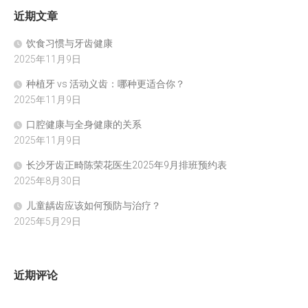
近期文章
饮食习惯与牙齿健康
2025年11月9日
种植牙 vs 活动义齿：哪种更适合你？
2025年11月9日
口腔健康与全身健康的关系
2025年11月9日
长沙牙齿正畸陈荣花医生2025年9月排班预约表
2025年8月30日
儿童龋齿应该如何预防与治疗？
2025年5月29日
近期评论