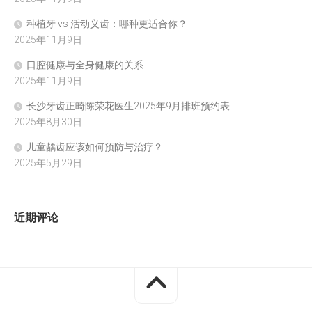
种植牙 vs 活动义齿：哪种更适合你？
2025年11月9日
口腔健康与全身健康的关系
2025年11月9日
长沙牙齿正畸陈荣花医生2025年9月排班预约表
2025年8月30日
儿童龋齿应该如何预防与治疗？
2025年5月29日
近期评论