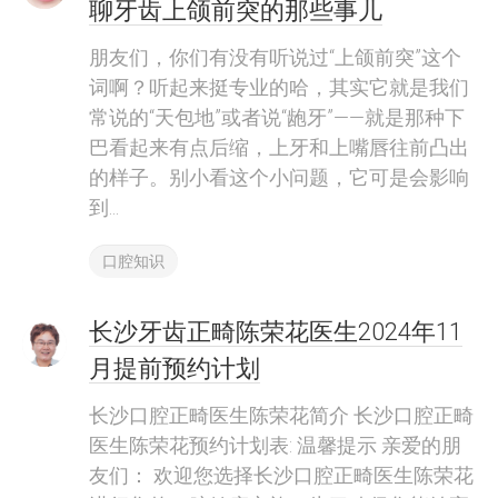
聊牙齿上颌前突的那些事儿
朋友们，你们有没有听说过“上颌前突”这个
词啊？听起来挺专业的哈，其实它就是我们
常说的“天包地”或者说“龅牙”——就是那种下
巴看起来有点后缩，上牙和上嘴唇往前凸出
的样子。别小看这个小问题，它可是会影响
到...
口腔知识
长沙牙齿正畸陈荣花医生2024年11
月提前预约计划
长沙口腔正畸医生陈荣花简介 长沙口腔正畸
医生陈荣花预约计划表: 温馨提示 亲爱的朋
友们： 欢迎您选择长沙口腔正畸医生陈荣花