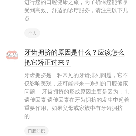
进行您的口腔健康之旅，为了确保您能够享
受到高效、舒适的诊疗服务，请注意以下几
点...
个人
牙齿拥挤的原因是什么？应该怎么
把它矫正过来？
牙齿拥挤是一种常见的牙齿排列问题，它不
仅影响美观，还可能带来一系列的口腔健康
问题。 牙齿拥挤的形成原因主要是因为： 1.
遗传因素 遗传因素在牙齿拥挤的发生中起着
重要作用。如果父母或家族中有牙齿拥挤
的...
口腔知识