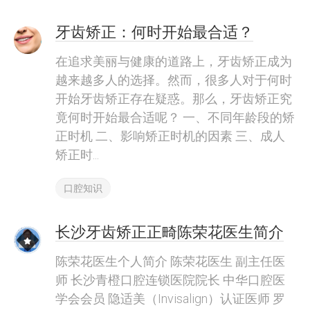
牙齿矫正：何时开始最合适？
在追求美丽与健康的道路上，牙齿矫正成为
越来越多人的选择。然而，很多人对于何时
开始牙齿矫正存在疑惑。那么，牙齿矫正究
竟何时开始最合适呢？ 一、不同年龄段的矫
正时机 二、影响矫正时机的因素 三、成人
矫正时...
口腔知识
长沙牙齿矫正正畸陈荣花医生简介
陈荣花医生个人简介 陈荣花医生 副主任医
师 长沙青橙口腔连锁医院院长 中华口腔医
学会会员 隐适美（Invisalign）认证医师 罗