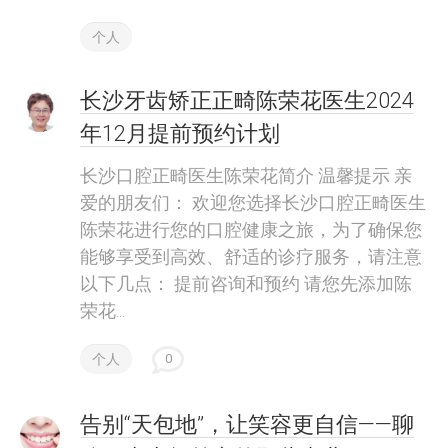
个人
长沙牙齿矫正正畸陈荣花医生2024
年12月提前预约计划
长沙口腔正畸医生陈荣花简介 温馨提示 亲
爱的朋友们： 欢迎您选择长沙口腔正畸医生
陈荣花进行您的口腔健康之旅，为了确保您
能够享受到高效、舒适的诊疗服务，请注意
以下几点： 提前咨询和预约 请您先添加陈
荣花...
个人
0
告别“天包地”，让笑容更自信——聊