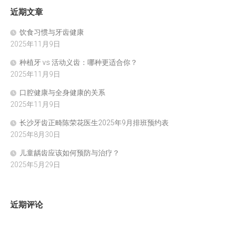
近期文章
饮食习惯与牙齿健康
2025年11月9日
种植牙 vs 活动义齿：哪种更适合你？
2025年11月9日
口腔健康与全身健康的关系
2025年11月9日
长沙牙齿正畸陈荣花医生2025年9月排班预约表
2025年8月30日
儿童龋齿应该如何预防与治疗？
2025年5月29日
近期评论