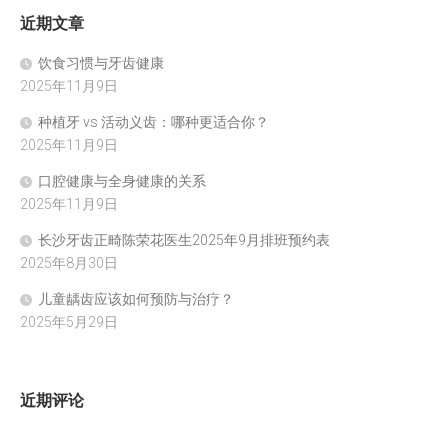
近期文章
饮食习惯与牙齿健康
2025年11月9日
种植牙 vs 活动义齿：哪种更适合你？
2025年11月9日
口腔健康与全身健康的关系
2025年11月9日
长沙牙齿正畸陈荣花医生2025年9月排班预约表
2025年8月30日
儿童龋齿应该如何预防与治疗？
2025年5月29日
近期评论