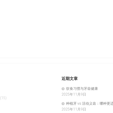
近期文章
饮食习惯与牙齿健康
2025年11月9日
(15)
种植牙 vs 活动义齿：哪种更
2025年11月9日