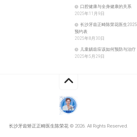
口腔健康与全身健康的关系
2025年11月9日
长沙牙齿正畸陈荣花医生202
预约表
2025年8月30日
儿童龋齿应该如何预防与治疗
2025年5月29日
长沙牙齿矫正正畸医生陈荣花 © 2026. All Rights Reserved.