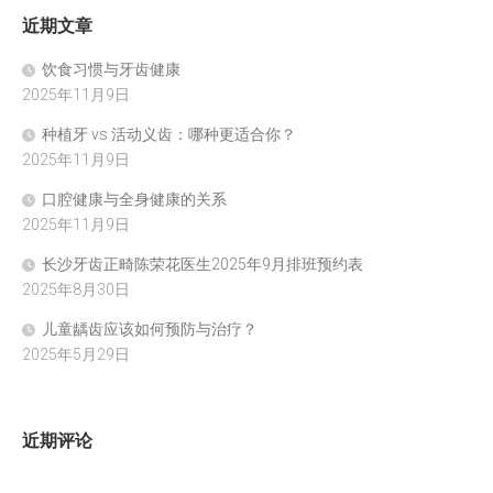
近期文章
饮食习惯与牙齿健康
2025年11月9日
种植牙 vs 活动义齿：哪种更适合你？
2025年11月9日
口腔健康与全身健康的关系
2025年11月9日
长沙牙齿正畸陈荣花医生2025年9月排班预约表
2025年8月30日
儿童龋齿应该如何预防与治疗？
2025年5月29日
近期评论